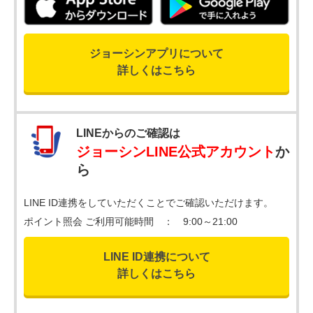
ジョーシンアプリについて
詳しくはこちら
LINEからのご確認は
ジョーシンLINE公式アカウント
か
ら
LINE ID連携をしていただくことでご確認いただけます。
ポイント照会 ご利用可能時間 ： 9:00～21:00
LINE ID連携について
詳しくはこちら