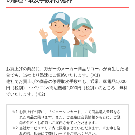
の修理・取次手数料が無料
お買上げの商品に、万が一のメーカー商品リコールが発生した場
合でも、当社より迅速にご連絡いたします。(※1)
他社でお買上げの商品の修理取次手数料も、通常、家電品1,000
円（税別）・パソコン/周辺機器2,000円（税別）のところ、無料
でいたします。(※2)
※1
お買上げの際に、「ジョーシンカード」にて商品購入登録をさ
れた商品に限ります。また、ご連絡は会員情報をもとに、ご登
録の住所・お名前へご案内させていただきます。
※2
当社サービスエリア内に限定させていただきます。※お申し込
みの際、店頭にて弊社カードをご提示ください。