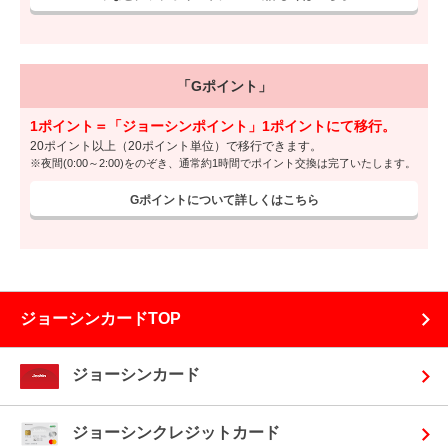
「Gポイント」
1ポイント＝「ジョーシンポイント」1ポイントにて移行。
20ポイント以上（20ポイント単位）で移行できます。
※
夜間(0:00～2:00)をのぞき、通常約1時間でポイント交換は完了いたします。
Gポイントについて詳しくはこちら
ジョーシンカードTOP
ジョーシンカード
ジョーシンクレジットカード