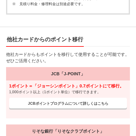
※
見積り料金・修理料金は別途必要です。
他社カードからのポイント移行
他社カードからもポイントを移行して使用することが可能です。
ぜひご活用ください。
JCB「J-POINT」
1ポイント＝「ジョーシンポイント」0.7ポイントにて移行。
1,000ポイント以上（1ポイント単位）で移行できます。
JCBポイントプログラムについて詳しくはこちら
りそな銀行「りそなクラブポイント」