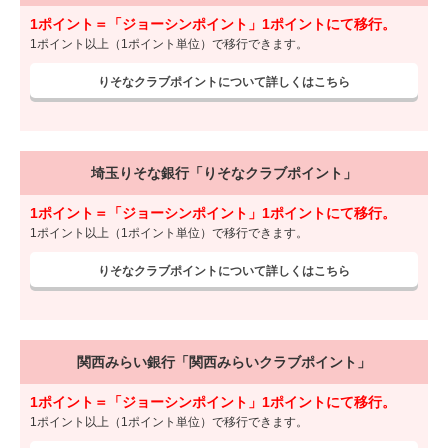
1ポイント＝「ジョーシンポイント」1ポイントにて移行。
1ポイント以上（1ポイント単位）で移行できます。
りそなクラブポイントについて詳しくはこちら
埼玉りそな銀行「りそなクラブポイント」
1ポイント＝「ジョーシンポイント」1ポイントにて移行。
1ポイント以上（1ポイント単位）で移行できます。
りそなクラブポイントについて詳しくはこちら
関西みらい銀行「関西みらいクラブポイント」
1ポイント＝「ジョーシンポイント」1ポイントにて移行。
1ポイント以上（1ポイント単位）で移行できます。