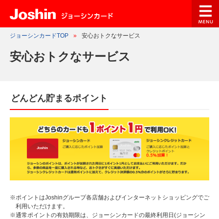
ジョーシンカードTOP
安心おトクなサービス
安心おトクなサービス
どんどん貯まるポイント
※
ポイントはJoshinグループ各店舗およびインターネットショッピングでご
利用いただけます。
※
通常ポイントの有効期限は、ジョーシンカードの最終利用日(ジョーシン