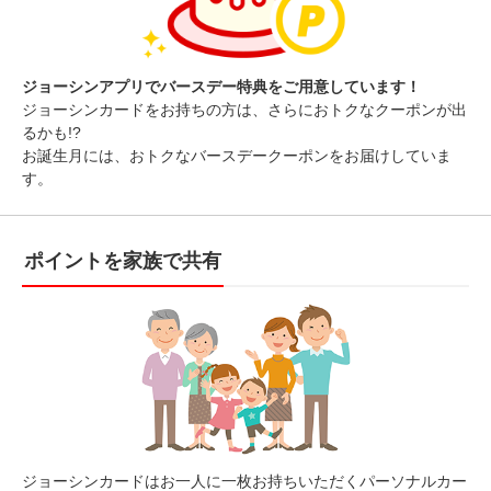
ジョーシンアプリでバースデー特典をご用意しています！
ジョーシンカードをお持ちの方は、さらにおトクなクーポンが出
るかも!?
お誕生月には、おトクなバースデークーポンをお届けしていま
す。
ポイントを家族で共有
ジョーシンカードはお一人に一枚お持ちいただくパーソナルカー