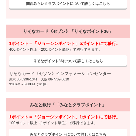
関西みらいクラブポイントについて詳しくはこちら
りそなカード《セゾン》「りそなポイント36」
1ポイント＝「ジョーシンポイント」5ポイントにて移行。
400ポイント以上（200ポイント単位）で移行できます。
りそなポイント36について詳しくはこちら
りそなカード《セゾン》インフォメーションセンター
東京 03-5996-1341 大阪 06-7709-8010
9:00AM～6:00PM（1/1休）
みなと銀行「「みなとクラブポイント」
1ポイント＝「ジョーシンポイント」1ポイントにて移行。
100ポイント以上（1ポイント単位）で移行できます。
みなとクラブポイントについて詳しくはこちら